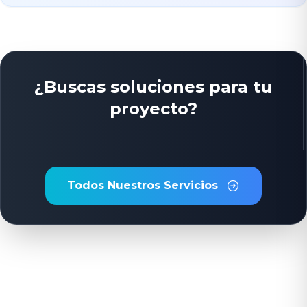
¿Buscas soluciones para tu
proyecto?
Todos Nuestros Servicios