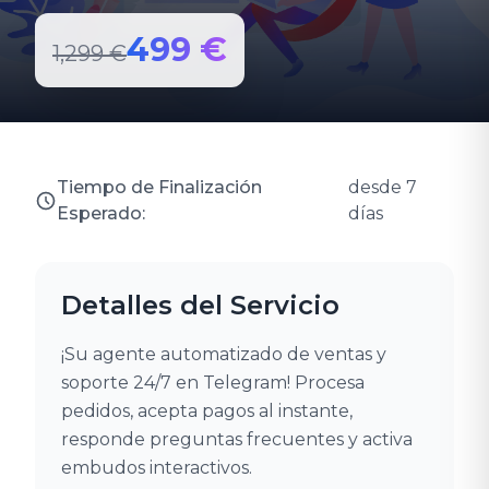
499 €
1,299 €
Tiempo de Finalización
desde 7
Esperado:
días
Detalles del Servicio
¡Su agente automatizado de ventas y
soporte 24/7 en Telegram! Procesa
pedidos, acepta pagos al instante,
responde preguntas frecuentes y activa
embudos interactivos.