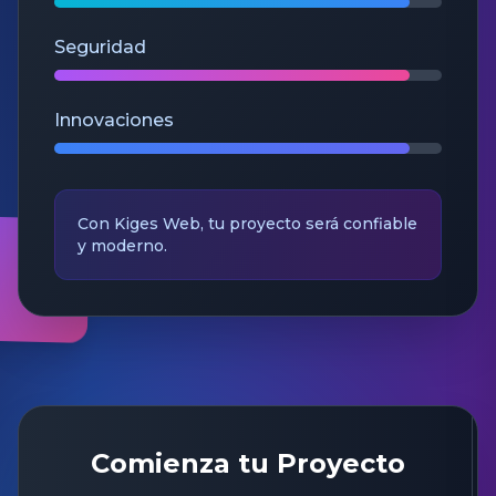
Seguridad
Innovaciones
Con Kiges Web, tu proyecto será confiable
y moderno.
Comienza tu Proyecto