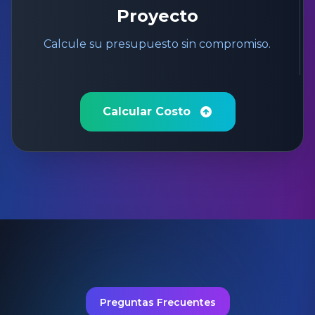
Proyecto
Calcule su presupuesto sin compromiso.
Calcular Costo
Preguntas Frecuentes