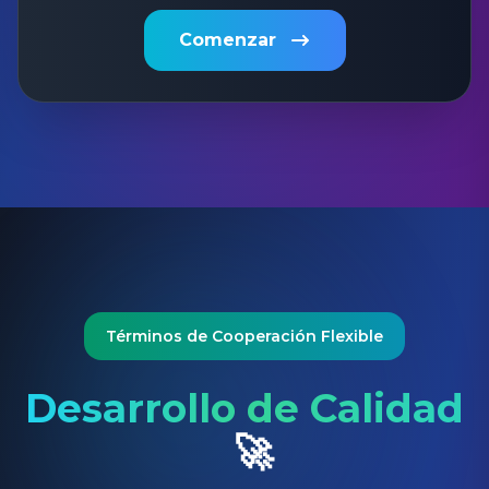
Comenzar
Términos de Cooperación Flexible
Desarrollo de Calidad
🚀