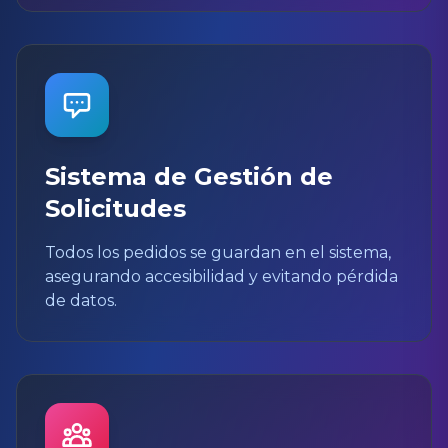
Sistema de Gestión de
Solicitudes
Todos los pedidos se guardan en el sistema,
asegurando accesibilidad y evitando pérdida
de datos.