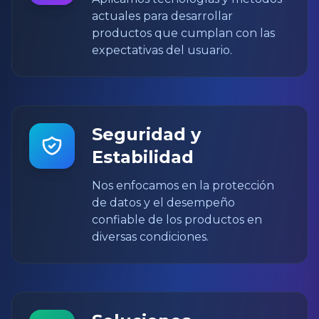
actuales para desarrollar
productos que cumplan con las
expectativas del usuario.
Seguridad y
Estabilidad
Nos enfocamos en la protección
de datos y el desempeño
confiable de los productos en
diversas condiciones.