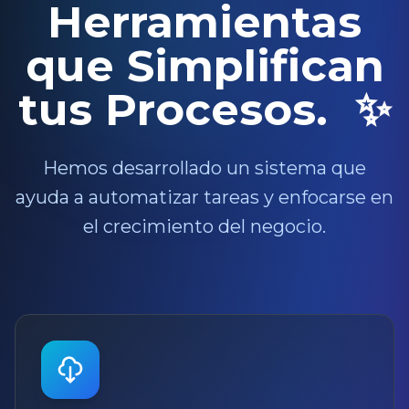
Herramientas
que Simplifican
tus Procesos.
✨
Hemos desarrollado un sistema que
ayuda a automatizar tareas y enfocarse en
el crecimiento del negocio.