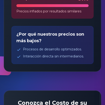
Precios inflados por resultados similares
¿Por qué nuestros precios son
más bajos?
Procesos de desarrollo optimizados.
Interacción directa sin intermediarios.
Conozca el Costo de su