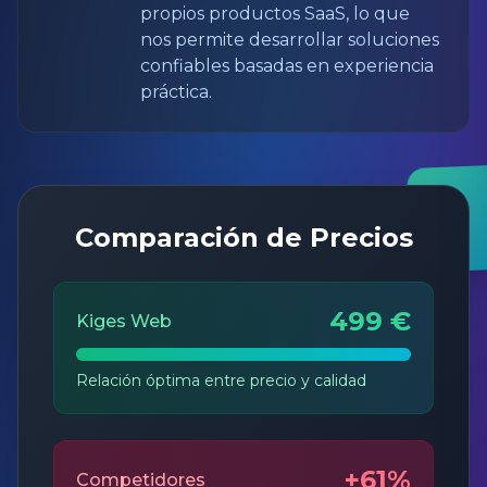
propios productos SaaS, lo que
nos permite desarrollar soluciones
confiables basadas en experiencia
práctica.
Comparación de Precios
499 €
Kiges Web
Relación óptima entre precio y calidad
+61%
Competidores