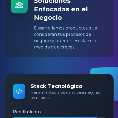
Soluciones
Enfocadas en el
Negocio
Desarrollamos productos que
consideran tus procesos de
negocio y pueden escalarse a
medida que creces.
Stack Tecnológico
Herramientas modernas para mejores
resultados
Rendimiento