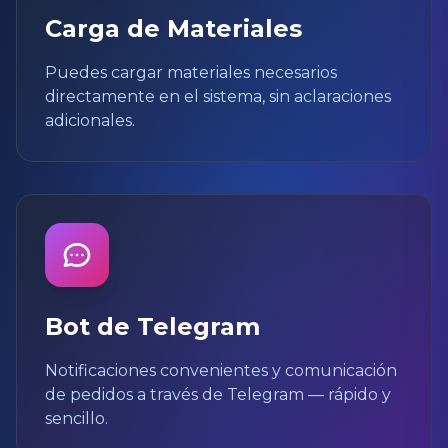
Carga de Materiales
Puedes cargar materiales necesarios
directamente en el sistema, sin aclaraciones
adicionales.
Bot de Telegram
Notificaciones convenientes y comunicación
de pedidos a través de Telegram — rápido y
sencillo.