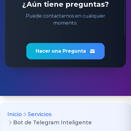
¿Aún tiene preguntas?
Puede contactarnos en cualquier
momento.
Hacer una Pregunta
Inicio
Servicios
Bot de Telegram Inteligente