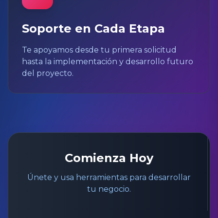
Soporte en Cada Etapa
Te apoyamos desde tu primera solicitud
hasta la implementación y desarrollo futuro
del proyecto.
Comienza Hoy
Únete y usa herramientas para desarrollar
tu negocio.