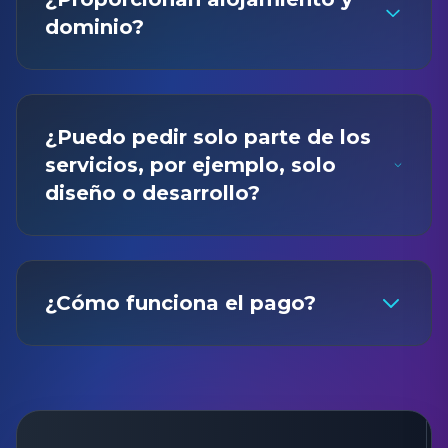
dominio?
¿Puedo pedir solo parte de los
servicios, por ejemplo, solo
diseño o desarrollo?
¿Cómo funciona el pago?