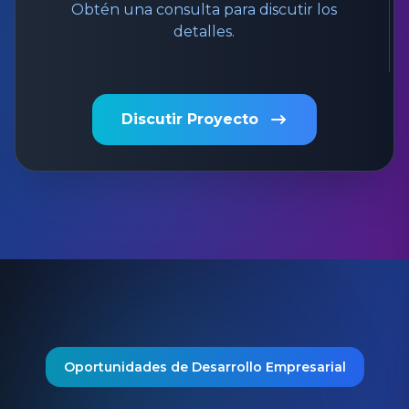
Obtén una consulta para discutir los
detalles.
Discutir Proyecto
Oportunidades de Desarrollo Empresarial