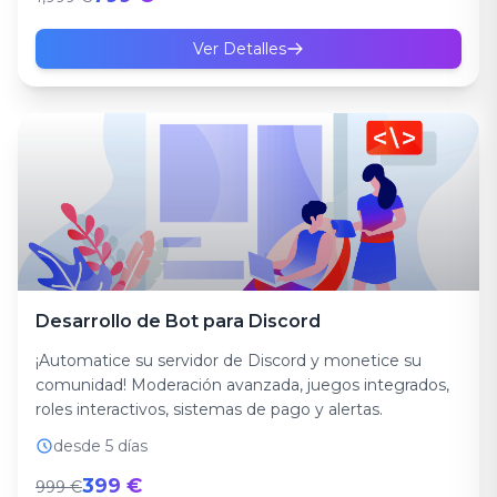
Ver Detalles
Desarrollo de Bot para Discord
¡Automatice su servidor de Discord y monetice su
comunidad! Moderación avanzada, juegos integrados,
roles interactivos, sistemas de pago y alertas.
desde 5 días
399 €
999 €