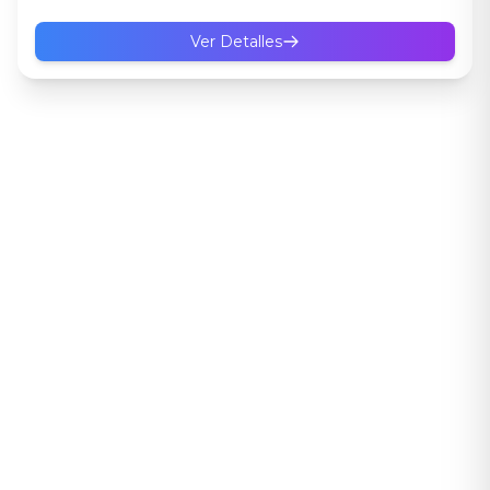
Ver Detalles