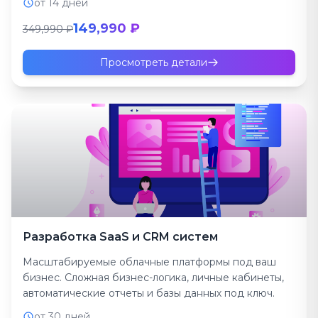
от 14 дней
149,990 ₽
349,990 ₽
Просмотреть детали
Разработка SaaS и CRM систем
Масштабируемые облачные платформы под ваш
бизнес. Сложная бизнес-логика, личные кабинеты,
автоматические отчеты и базы данных под ключ.
от 30 дней