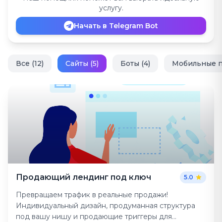
услугу.
Начать в Telegram Bot
Все (12)
Сайты (5)
Боты (4)
Мобильные п
Продающий лендинг под ключ
5.0
Превращаем трафик в реальные продажи!
Индивидуальный дизайн, продуманная структура
под вашу нишу и продающие триггеры для