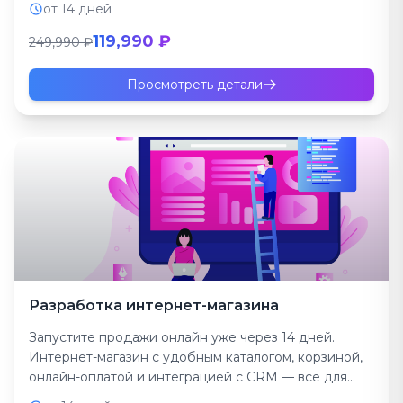
от 14 дней
119,990 ₽
249,990 ₽
Просмотреть детали
Разработка интернет-магазина
Запустите продажи онлайн уже через 14 дней.
Интернет-магазин с удобным каталогом, корзиной,
онлайн-оплатой и интеграцией с CRM — всё для
роста выручки...