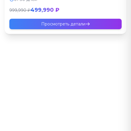
499,990 ₽
999,990 ₽
Просмотреть детали